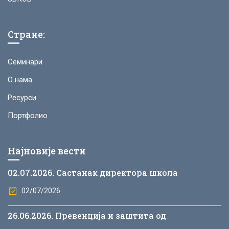
Стране:
Семинари
О нама
Ресурси
Портфолио
Најновије вести
02.07.2026. Састанак директора школа
02/07/2026
26.06.2026. Превенција и заштита од