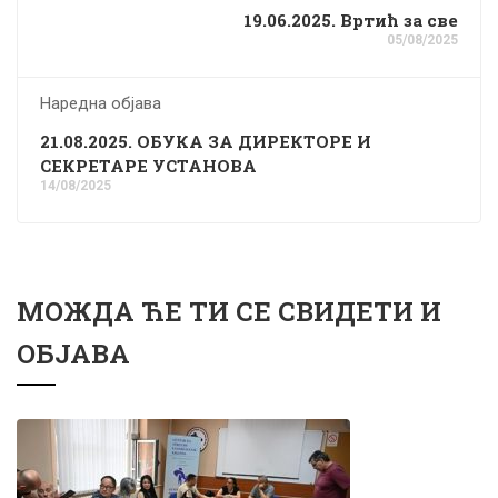
19.06.2025. Вртић за све
05/08/2025
Наредна објава
21.08.2025. ОБУКА ЗА ДИРЕКТОРЕ И
СЕКРЕТАРЕ УСТАНОВА
14/08/2025
МОЖДА ЋЕ ТИ СЕ СВИДЕТИ И
ОБЈАВА