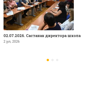
02.07.2026. Састанак директора школа
2 јул, 2026