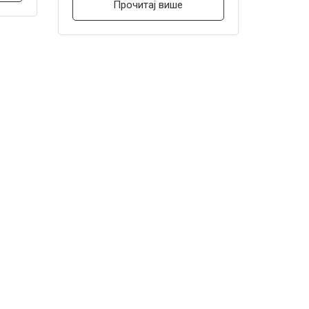
Прочитај више