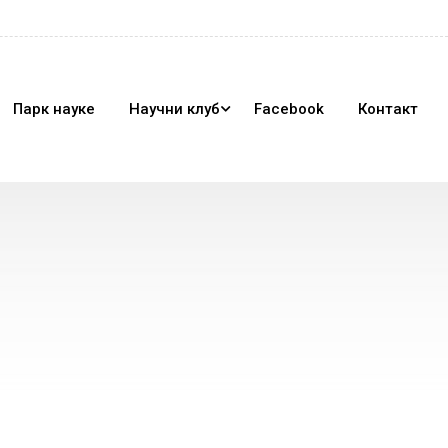
Парк науке
Научни клуб
Facebook
Контакт