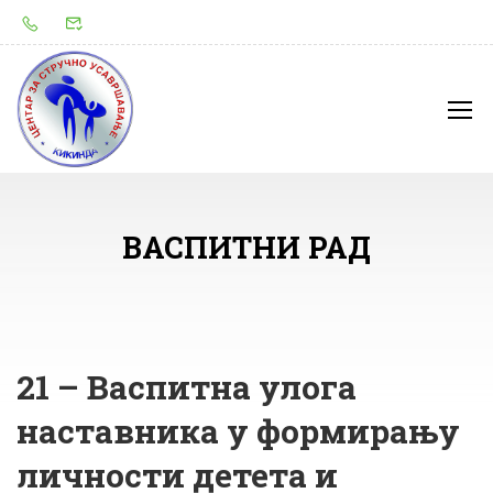
ВАСПИТНИ РАД
21 – Васпитна улога
наставника у формирању
личности детета и