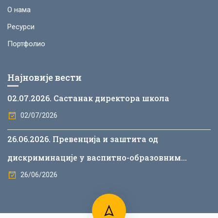
О нама
Ресурси
Портфолио
Најновије вести
02.07.2026. Састанак директора школа
02/07/2026
26.06.2026. Превенција и заштита од
дискриминације у васпитно-образовним
установама
26/06/2026