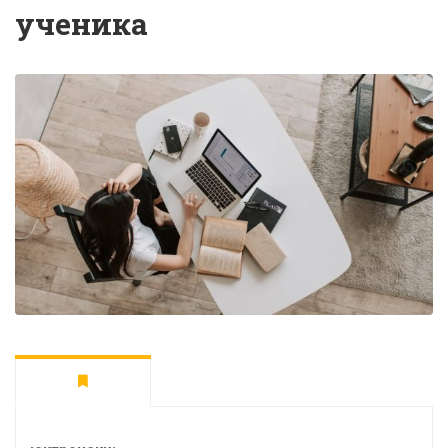
ученика