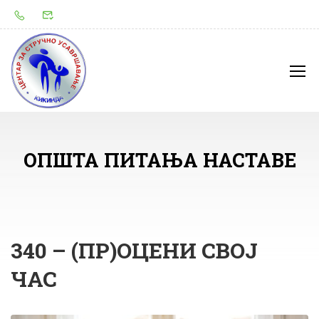
ОПШТА ПИТАЊА НАСТАВЕ
340 – (ПР)ОЦЕНИ СВОЈ
ЧАС