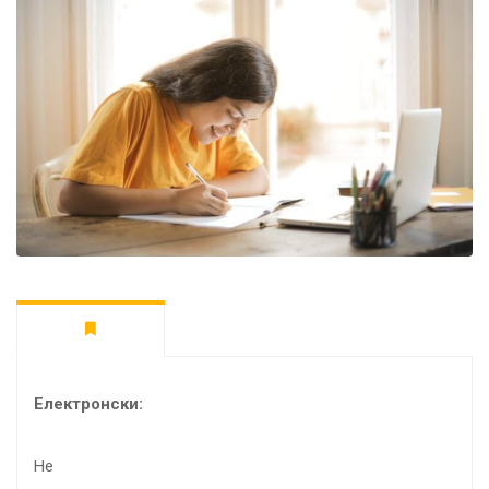
Електронски:
Не