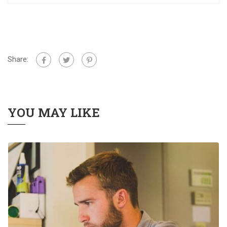
Share:
YOU MAY LIKE