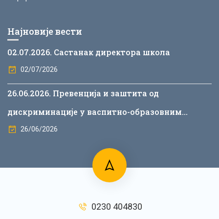
Најновије вести
02.07.2026. Састанак директора школа
02/07/2026
26.06.2026. Превенција и заштита од
дискриминације у васпитно-образовним
установама
26/06/2026
0230 404830