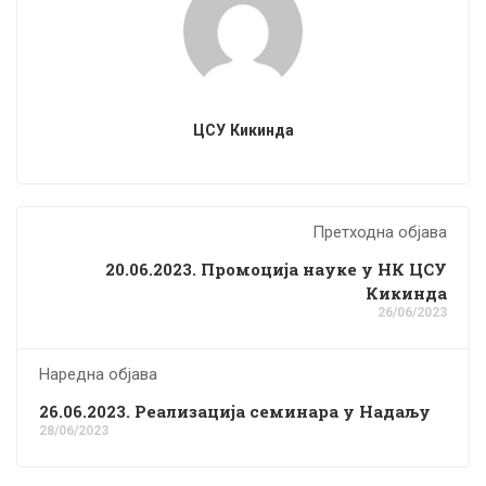
ЦСУ Кикинда
Претходна објава
20.06.2023. Промоција науке у НК ЦСУ
Кикинда
26/06/2023
Наредна објава
26.06.2023. Реализација семинара у Надаљу
28/06/2023