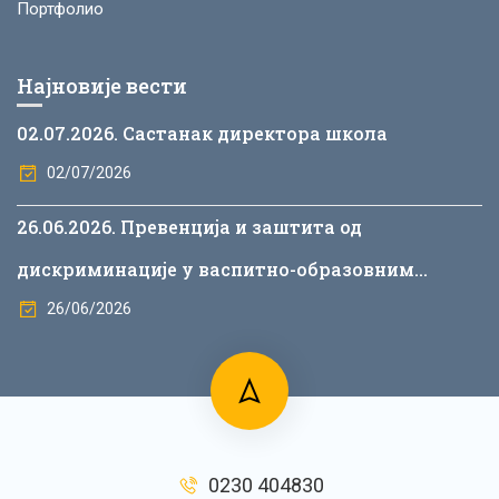
Портфолио
Најновије вести
02.07.2026. Састанак директора школа
02/07/2026
26.06.2026. Превенција и заштита од
дискриминације у васпитно-образовним
установама
26/06/2026
0230 404830