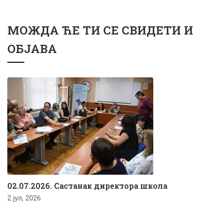
МОЖДА ЋЕ ТИ СЕ СВИДЕТИ И
ОБЈАВА
02.07.2026. Састанак директора школа
2 јул, 2026