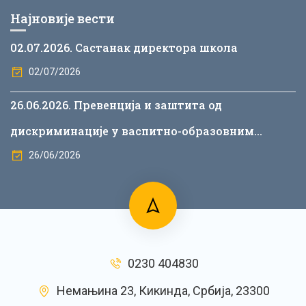
Најновије вести
02.07.2026. Састанак директора школа
02/07/2026
26.06.2026. Превенција и заштита од
дискриминације у васпитно-образовним
установама
26/06/2026
0230 404830
Немањина 23, Кикинда, Србија, 23300