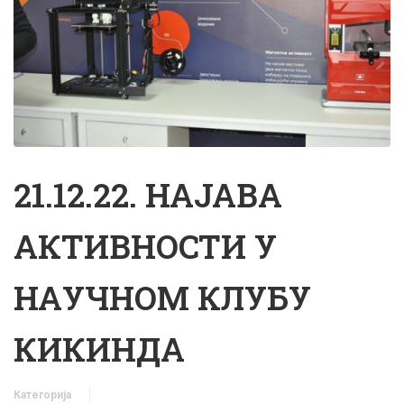
21.12.22. НАЈАВА
АКТИВНОСТИ У
НАУЧНОМ КЛУБУ
КИКИНДА
Категорија