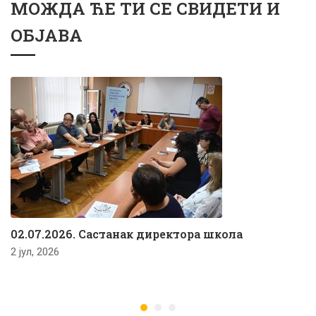
МОЖДА ЋЕ ТИ СЕ СВИДЕТИ И
ОБЈАВА
02.07.2026. Састанак директора школа
2 јул, 2026