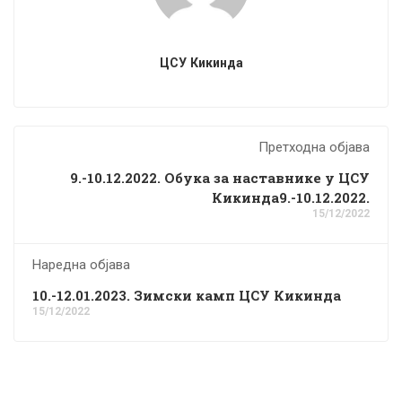
ЦСУ Кикинда
Претходна објава
9.-10.12.2022. Обука за наставнике у ЦСУ
Кикинда9.-10.12.2022.
15/12/2022
Наредна објава
10.-12.01.2023. Зимски камп ЦСУ Кикинда
15/12/2022