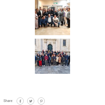
Share: