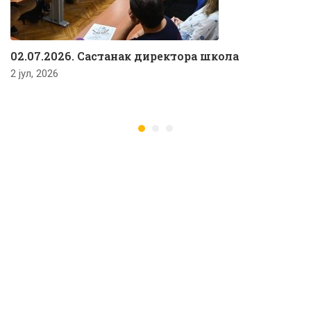
02.07.2026. Састанак директора школа
2 јул, 2026