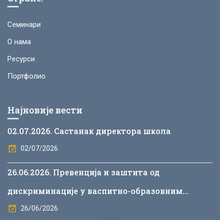
Семинари
О нама
Ресурси
Портфолио
Најновије вести
02.07.2026. Састанак директора школа
02/07/2026
26.06.2026. Превенција и заштита од
дискриминације у васпитно-образовним
установама
26/06/2026