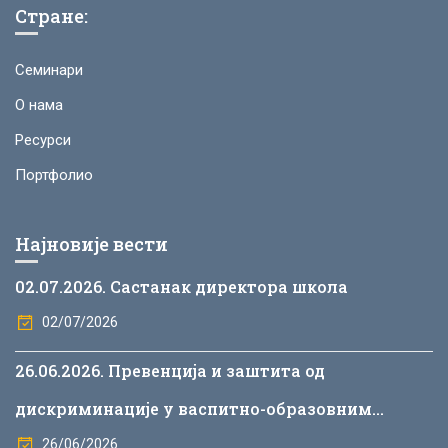
Стране:
Семинари
О нама
Ресурси
Портфолио
Најновије вести
02.07.2026. Састанак директора школа
02/07/2026
26.06.2026. Превенција и заштита од
дискриминације у васпитно-образовним
установама
26/06/2026