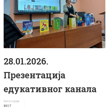
28.01.2026.
Презентација
едукативног канала
Категорија
ВЕСТ