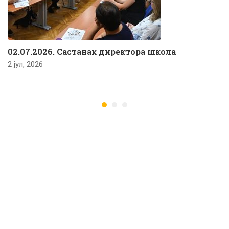
02.07.2026. Састанак директора школа
2 јул, 2026