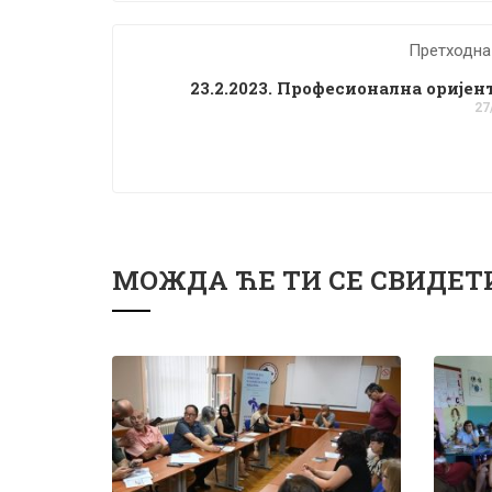
Претходна
23.2.2023. Професионална оријен
27
МОЖДА ЋЕ ТИ СЕ СВИДЕТ