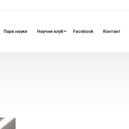
Парк науке
Научни клуб
Facebook
Контакт