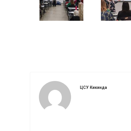
ЦСУ Кикинда