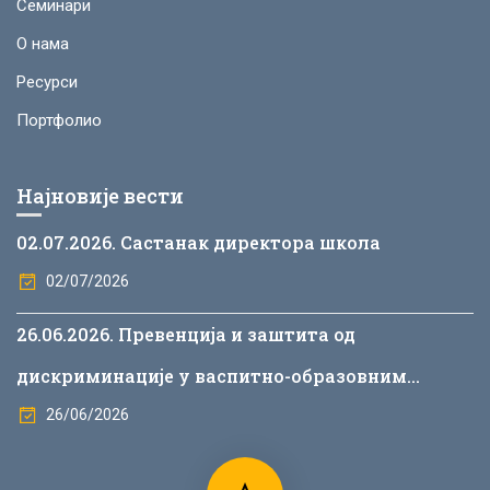
Семинари
О нама
Ресурси
Портфолио
Најновије вести
02.07.2026. Састанак директора школа
02/07/2026
26.06.2026. Превенција и заштита од
дискриминације у васпитно-образовним
установама
26/06/2026