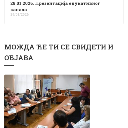
28.01.2026. Презентација едукативног
канала
29/01/2026
МОЖДА ЋЕ ТИ СЕ СВИДЕТИ И
ОБЈАВА