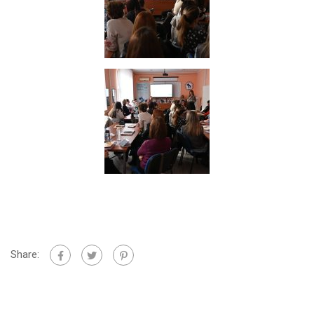
Share: