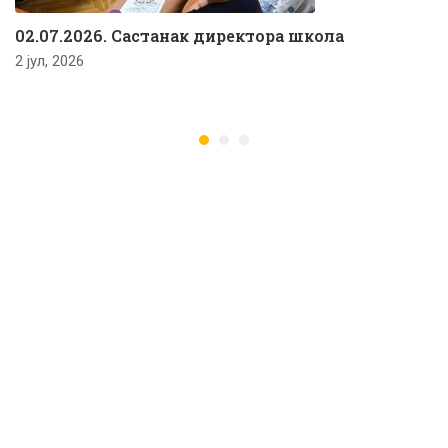
02.07.2026. Састанак директора школа
2 јул, 2026