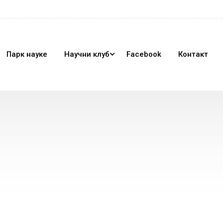
Парк науке
Научни клуб
Facebook
Контакт