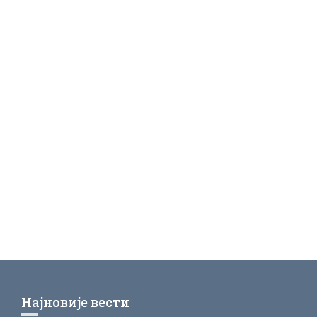
Најновије вести