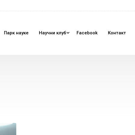
Парк науке
Научни клуб
Facebook
Контакт