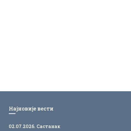
Најновије вести
02.07.2026. Састанак