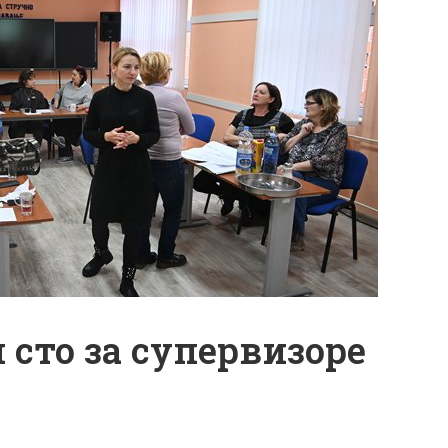
и сто за супервизоре