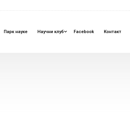
Парк науке
Научни клуб
Facebook
Контакт