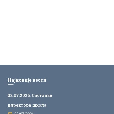
Најновије вести
02.07.2026. Састанак
директора школа