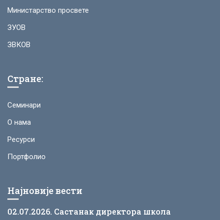
Министарство просвете
ЗУОВ
ЗВКОВ
Стране:
Семинари
О нама
Ресурси
Портфолио
Најновије вести
02.07.2026. Састанак директора школа