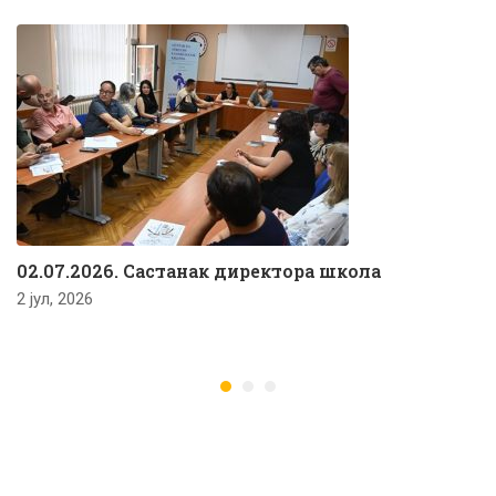
02.07.2026. Састанак директора школа
2 јул, 2026