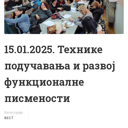
15.01.2025. Технике
подучавања и развој
функционалне
писмености
Категорија
ВЕСТ