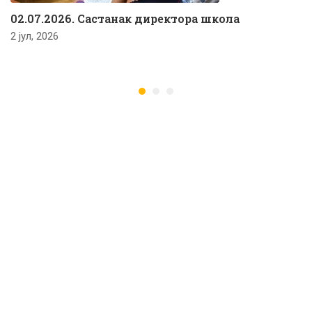
02.07.2026. Састанак директора школа
2 јул, 2026