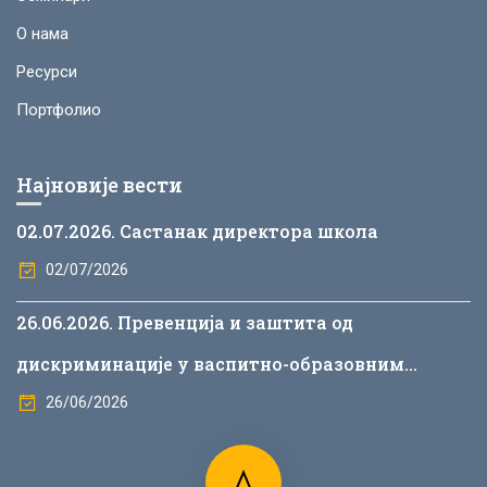
О нама
Ресурси
Портфолио
Најновије вести
02.07.2026. Састанак директора школа
02/07/2026
26.06.2026. Превенција и заштита од
дискриминације у васпитно-образовним
установама
26/06/2026