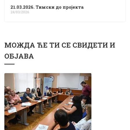
21.03.2026. Тимски до пројекта
24/03/2026
МОЖДА ЋЕ ТИ СЕ СВИДЕТИ И
ОБЈАВА