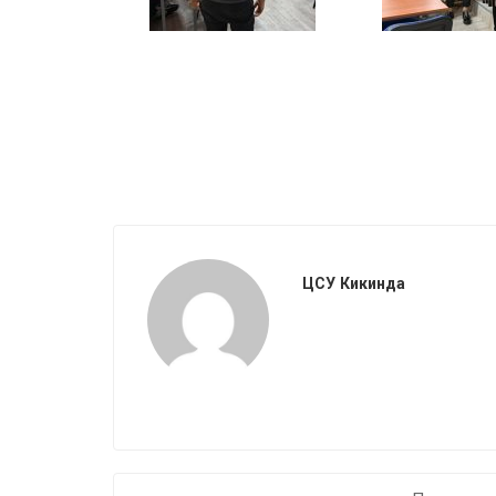
ЦСУ Кикинда