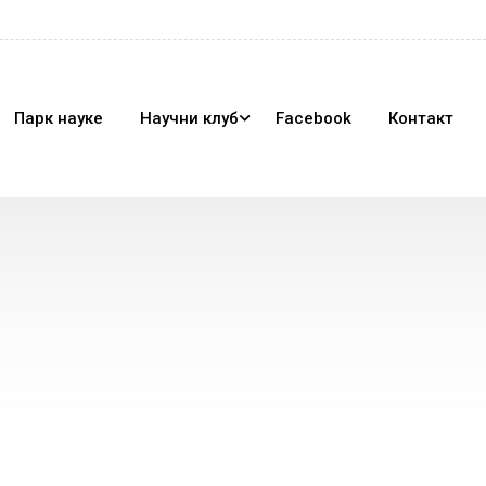
Парк науке
Научни клуб
Facebook
Контакт