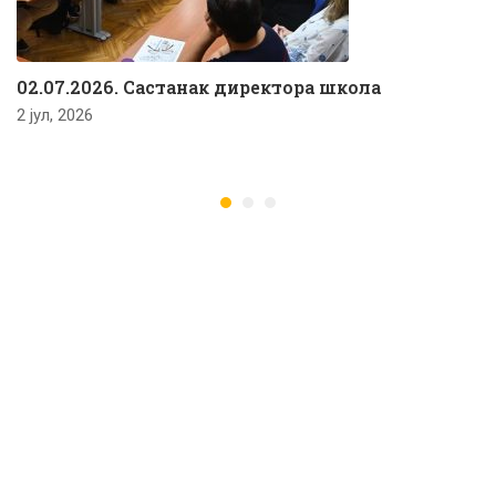
02.07.2026. Састанак директора школа
2 јул, 2026