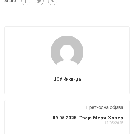
Share:
ЦСУ Кикинда
Претходна објава
09.05.2025. Грејс Мери Хопер
12/05/2025