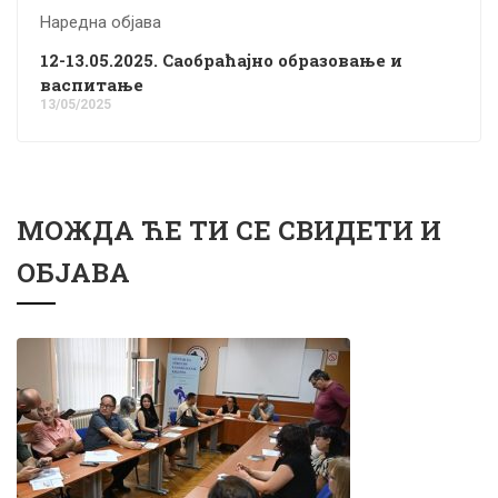
Наредна објава
12-13.05.2025. Саобраћајно образовање и
васпитање
13/05/2025
МОЖДА ЋЕ ТИ СЕ СВИДЕТИ И
ОБЈАВА