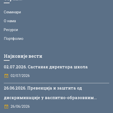
Семинари
О нама
Ресурси
Портфолио
Најновије вести
02.07.2026. Састанак директора школа
02/07/2026
26.06.2026. Превенција и заштита од
дискриминације у васпитно-образовним
установама
26/06/2026